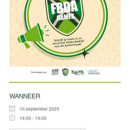
WANNEER
10 september 2025
14:00 - 19:00