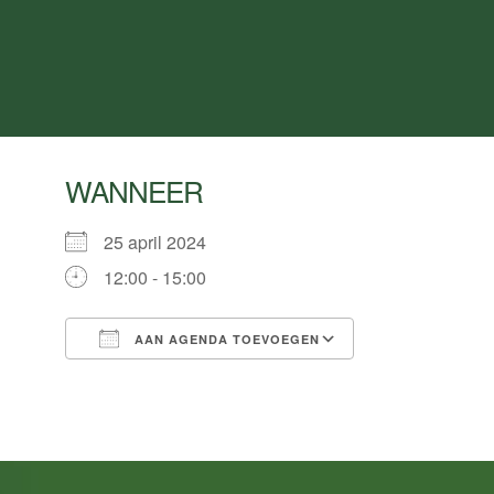
WANNEER
25 april 2024
12:00 - 15:00
AAN AGENDA TOEVOEGEN
Download ICS
Google Calend