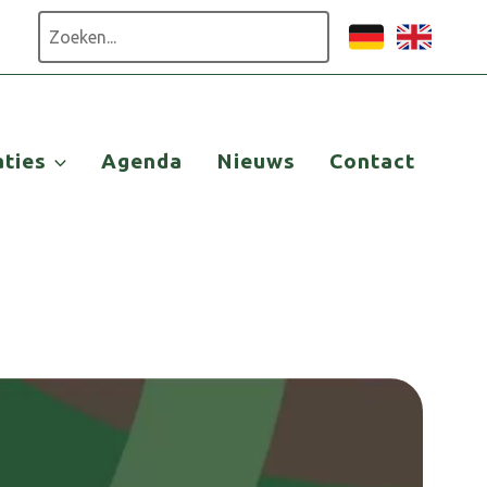
Zoeken
aties
Agenda
Nieuws
Contact