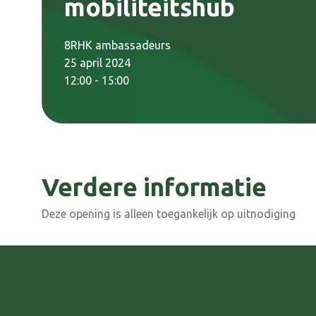
mobiliteitshub
8RHK ambassadeurs
25 april 2024
12:00 - 15:00
Verdere informatie
Deze opening is alleen toegankelijk op uitnodiging