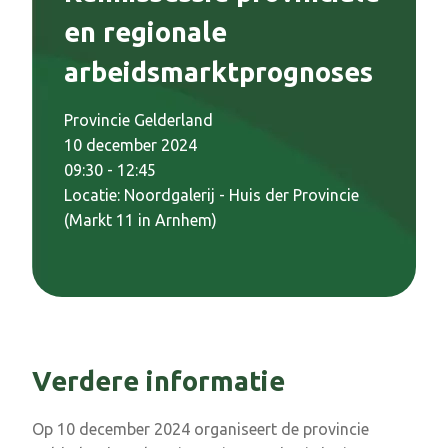
en regionale
arbeidsmarktprognoses
Provincie Gelderland
10 december 2024
09:30 - 12:45
Locatie: Noordgalerij - Huis der Provincie
(Markt 11 in Arnhem)
Verdere informatie
Op 10 december 2024 organiseert de provincie