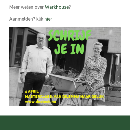
Meer weten over
Warkhouse
?
Aanmelden? klik
hier