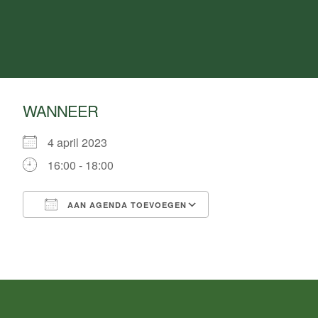
WANNEER
4 april 2023
16:00 - 18:00
AAN AGENDA TOEVOEGEN
Download ICS
Google Calendar