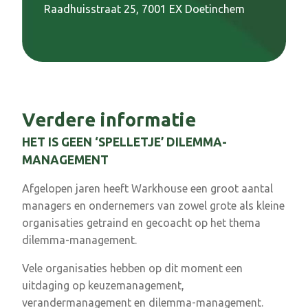
Raadhuisstraat 25, 7001 EX Doetinchem
Verdere informatie
HET IS GEEN ‘SPELLETJE’ DILEMMA-
MANAGEMENT
Afgelopen jaren heeft Warkhouse een groot aantal
managers en ondernemers van zowel grote als kleine
organisaties getraind en gecoacht op het thema
dilemma-management.
Vele organisaties hebben op dit moment een
uitdaging op keuzemanagement,
verandermanagement en dilemma-management.