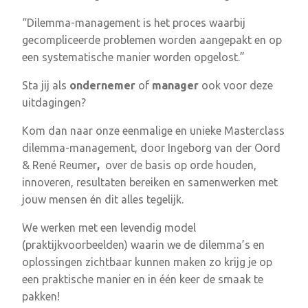
“Dilemma-management is het proces waarbij
gecompliceerde problemen worden aangepakt en op
een systematische manier worden opgelost.”
Sta jij als
ondernemer
of
manager
ook voor deze
uitdagingen?
Kom dan naar onze eenmalige en unieke Masterclass
dilemma-management, door Ingeborg van der Oord
& René Reumer
,
over de basis op orde houden,
innoveren, resultaten bereiken en samenwerken met
jouw mensen én dit alles tegelijk.
We werken met een levendig model
(praktijkvoorbeelden) waarin we de dilemma’s en
oplossingen zichtbaar kunnen maken zo krijg je op
een praktische manier en in één keer de smaak te
pakken!