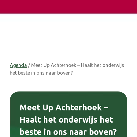
Agenda
/ Meet Up Achterhoek – Haalt het onderwijs
het beste in ons naar boven?
Meet Up Achterhoek –
Haalt het onderwijs het
beste in ons naar boven?