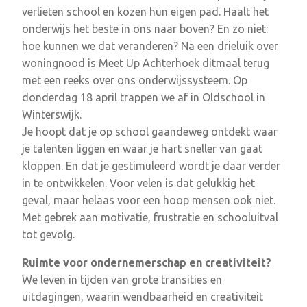
verlieten school en kozen hun eigen pad. Haalt het
onderwijs het beste in ons naar boven? En zo niet:
hoe kunnen we dat veranderen? Na een drieluik over
woningnood is Meet Up Achterhoek ditmaal terug
met een reeks over ons onderwijssysteem. Op
donderdag 18 april trappen we af in Oldschool in
Winterswijk.
Je hoopt dat je op school gaandeweg ontdekt waar
je talenten liggen en waar je hart sneller van gaat
kloppen. En dat je gestimuleerd wordt je daar verder
in te ontwikkelen. Voor velen is dat gelukkig het
geval, maar helaas voor een hoop mensen ook niet.
Met gebrek aan motivatie, frustratie en schooluitval
tot gevolg.
Ruimte voor ondernemerschap en creativiteit?
We leven in tijden van grote transities en
uitdagingen, waarin wendbaarheid en creativiteit