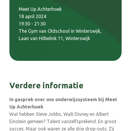
Meet Up Achterhoek
18 april 2024
19:30 - 21:30
The Gym van Oldschool in Winterswijk,
Laan van Hilbelink 11, Winterswijk
Verdere informatie
In gesprek over ons onderwijssysteem bij Meet
Up Achterhoek
Wat hebben Steve Jobbs, Walt Disney en Albert
Einstein gemeen? Talent vanzelfsprekend. En groot
succes. Maar ook waren ze alle drie drop-outs. Zij