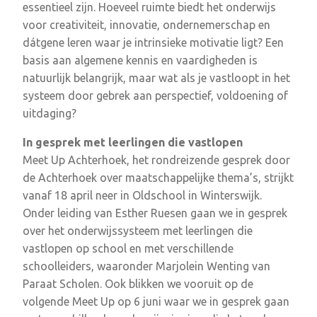
essentieel zijn. Hoeveel ruimte biedt het onderwijs
voor creativiteit, innovatie, ondernemerschap en
dátgene leren waar je intrinsieke motivatie ligt? Een
basis aan algemene kennis en vaardigheden is
natuurlijk belangrijk, maar wat als je vastloopt in het
systeem door gebrek aan perspectief, voldoening of
uitdaging?
In gesprek met leerlingen die vastlopen
Meet Up Achterhoek, het rondreizende gesprek door
de Achterhoek over maatschappelijke thema’s, strijkt
vanaf 18 april neer in Oldschool in Winterswijk.
Onder leiding van Esther Ruesen gaan we in gesprek
over het onderwijssysteem met leerlingen die
vastlopen op school en met verschillende
schoolleiders, waaronder Marjolein Wenting van
Paraat Scholen. Ook blikken we vooruit op de
volgende Meet Up op 6 juni waar we in gesprek gaan