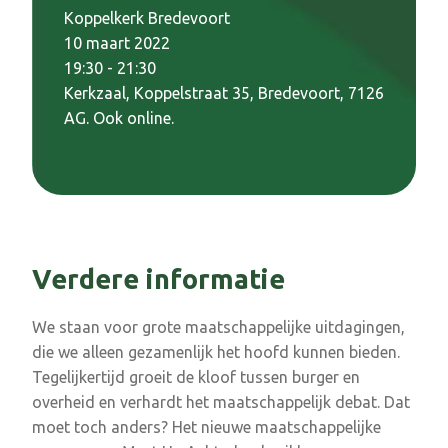
Koppelkerk Bredevoort
10 maart 2022
19:30 - 21:30
Kerkzaal, Koppelstraat 35, Bredevoort, 7126
AG. Ook online.
Verdere informatie
We staan voor grote maatschappelijke uitdagingen,
die we alleen gezamenlijk het hoofd kunnen bieden.
Tegelijkertijd groeit de kloof tussen burger en
overheid en verhardt het maatschappelijk debat. Dat
moet toch anders? Het nieuwe maatschappelijke