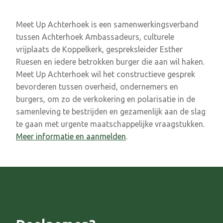
Meet Up Achterhoek is een samenwerkingsverband
tussen Achterhoek Ambassadeurs, culturele
vrijplaats de Koppelkerk, gespreksleider Esther
Ruesen en iedere betrokken burger die aan wil haken.
Meet Up Achterhoek wil het constructieve gesprek
bevorderen tussen overheid, ondernemers en
burgers, om zo de verkokering en polarisatie in de
samenleving te bestrijden en gezamenlijk aan de slag
te gaan met urgente maatschappelijke vraagstukken.
Meer informatie en aanmelden
.