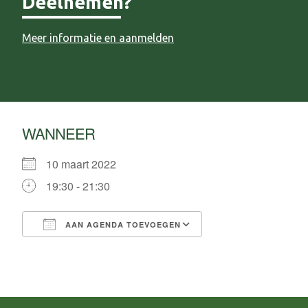
Deelnemen?
Meer informatie en aanmelden
WANNEER
10 maart 2022
19:30 - 21:30
AAN AGENDA TOEVOEGEN
Download ICS
Google Calendar