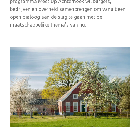
programma Meet Up Achterhoek wil burgers,
bedrijven en overheid samenbrengen om vanuit een
open dialoog aan de slag te gaan met de
maatschappelijke thema’s van nu.