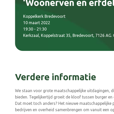
‘Woonerven en erfdel
Koppelkerk Bredevoort
10 maart 2022
19:30 - 21:30
Kerkzaal, Koppelstraat 35, Bredevoort, 7126 AG. 
Verdere informatie
We staan voor grote maatschappelijke uitdagingen, d
bieden. Tegelijkertijd groeit de kloof tussen burger e
Dat moet toch anders? Het nieuwe maatschappelijke 
bedrijven en overheid samenbrengen om vanuit een op