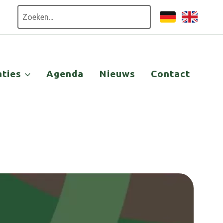
Zoeken
aties
Agenda
Nieuws
Contact