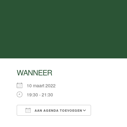
WANNEER
10 maart 2022
19:30 - 21:30
AAN AGENDA TOEVOEGEN
Download ICS
Google Calend