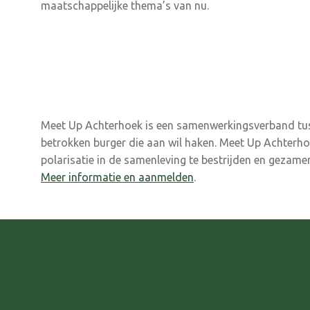
maatschappelijke thema’s van nu.
Meet Up Achterhoek is een samenwerkingsverband tuss
betrokken burger die aan wil haken. Meet Up Achterho
polarisatie in de samenleving te bestrijden en gezame
Meer informatie en aanmelden
.