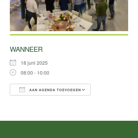
WANNEER
18 juni 2025
08:00 - 10:00
AAN AGENDA TOEVOEGEN
Download ICS
Google Calendar