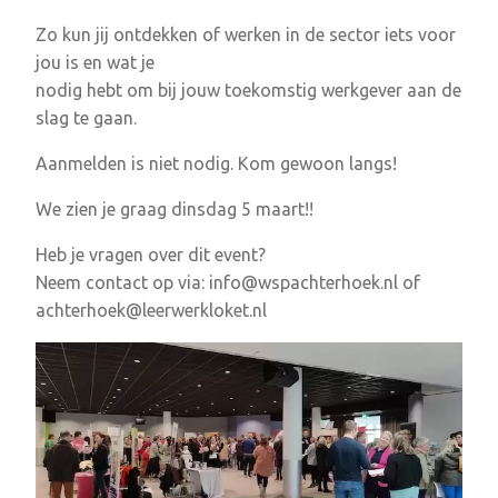
Zo kun jij ontdekken of werken in de sector iets voor
jou is en wat je
nodig hebt om bij jouw toekomstig werkgever aan de
slag te gaan.
Aanmelden is niet nodig. Kom gewoon langs!
We zien je graag dinsdag 5 maart!!
Heb je vragen over dit event?
Neem contact op via: info@wspachterhoek.nl of
achterhoek@leerwerkloket.nl