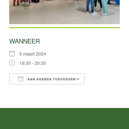
WANNEER
5 maart 2024
16:30 - 20:30
AAN AGENDA TOEVOEGEN
Download ICS
Google Calendar