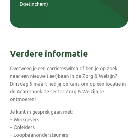
Doetinchem)
Verdere informatie
Overweeg je een carrièreswitch of ben je op zoek
naar een nieuwe (leer)baan in de Zorg & Welzijn?
Dinsdag 5 maart heb jij de kans om op één locatie in
de Achterhoek de sector Zorg & Welzijn te
ontmoeten!
Je kunt in gesprek gaan met:
– Werkgevers
– Opleiders
– Loopbaanondersteuners