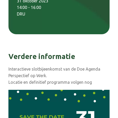
31 oktober 2023
14:00 - 16:00
DRU
Verdere informatie
Interactieve slotbijeenkomst van de Doe Agenda
Perspectief op Werk.
Locatie en definitief programma volgen nog