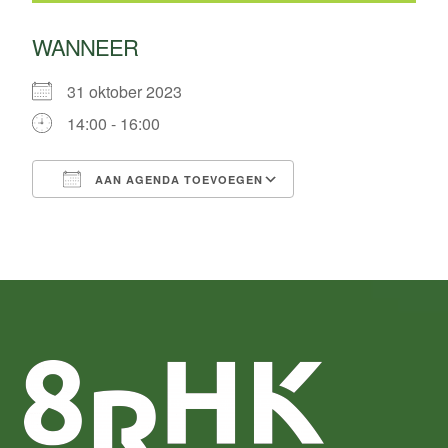
WANNEER
31 oktober 2023
14:00 - 16:00
AAN AGENDA TOEVOEGEN
Download ICS
Google Calendar