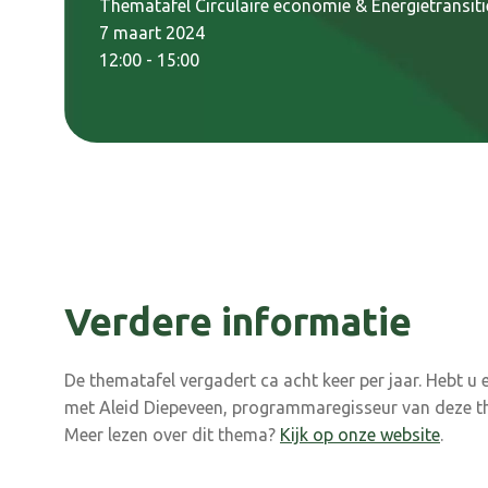
Thematafel Circulaire economie & Energietransiti
7 maart 2024
12:00 - 15:00
Verdere informatie
De thematafel vergadert ca acht keer per jaar. Hebt u
met Aleid Diepeveen, programmaregisseur van deze t
Meer lezen over dit thema?
Kijk op onze website
.