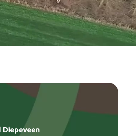
d Diepeveen