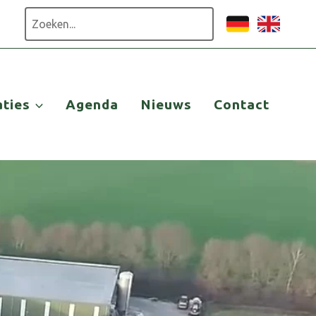
Zoeken
aties
Agenda
Nieuws
Contact