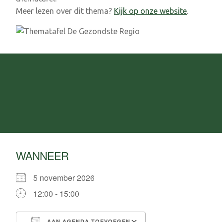
Meer lezen over dit thema?
Kijk op onze website
.
WANNEER
5 november 2026
12:00 - 15:00
AAN AGENDA TOEVOEGEN