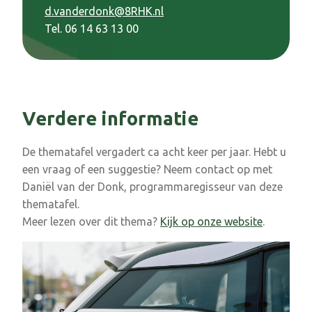
d.vanderdonk@8RHK.nl
Tel. 06 14 63 13 00
Verdere informatie
De thematafel vergadert ca acht keer per jaar. Hebt u
een vraag of een suggestie? Neem contact op met
Daniël van der Donk, programmaregisseur van deze
thematafel.
Meer lezen over dit thema?
Kijk op onze website
.