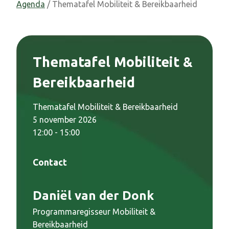
Agenda
/ Thematafel Mobiliteit & Bereikbaarheid
Thematafel Mobiliteit &
Bereikbaarheid
Thematafel Mobiliteit & Bereikbaarheid
5 november 2026
12:00 - 15:00
Contact
Daniël van der Donk
Programmaregisseur Mobiliteit &
Bereikbaarheid