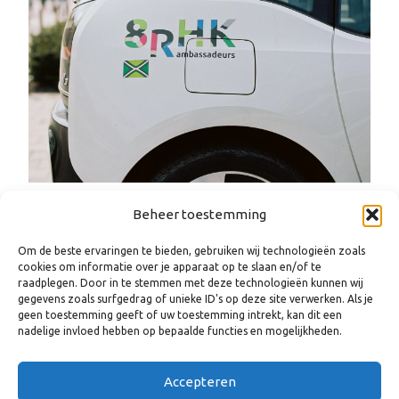
Beheer toestemming
Om de beste ervaringen te bieden, gebruiken wij technologieën zoals
cookies om informatie over je apparaat op te slaan en/of te
raadplegen. Door in te stemmen met deze technologieën kunnen wij
gegevens zoals surfgedrag of unieke ID's op deze site verwerken. Als je
geen toestemming geeft of uw toestemming intrekt, kan dit een
nadelige invloed hebben op bepaalde functies en mogelijkheden.
Accepteren
WANNEER