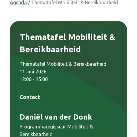
Agenda
/ Thematafel Mobiliteit & Bereikbaarheid
Thematafel Mobiliteit &
Bereikbaarheid
Thematafel Mobiliteit & Bereikbaarheid
11 juni 2026
12:00 - 15:00
Contact
Daniël van der Donk
Programmaregisseur Mobiliteit &
Bereikbaarheid