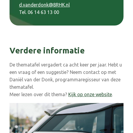
d.vanderdonk@8RHK.nl
Tel. 06 14 63 13 00
Verdere informatie
De thematafel vergadert ca acht keer per jaar. Hebt u
een vraag of een suggestie? Neem contact op met
Daniël van der Donk, programmaregisseur van deze
thematafel.
Meer lezen over dit thema?
Kijk op onze website
.