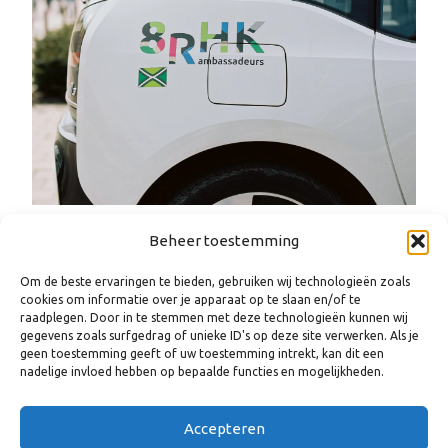
Beheer toestemming
Om de beste ervaringen te bieden, gebruiken wij technologieën zoals
cookies om informatie over je apparaat op te slaan en/of te
raadplegen. Door in te stemmen met deze technologieën kunnen wij
gegevens zoals surfgedrag of unieke ID's op deze site verwerken. Als je
geen toestemming geeft of uw toestemming intrekt, kan dit een
nadelige invloed hebben op bepaalde functies en mogelijkheden.
Accepteren
WANNEER