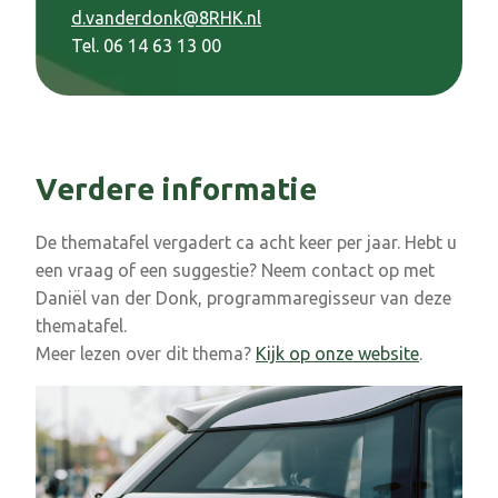
d.vanderdonk@8RHK.nl
Tel. 06 14 63 13 00
Verdere informatie
De thematafel vergadert ca acht keer per jaar. Hebt u
een vraag of een suggestie? Neem contact op met
Daniël van der Donk, programmaregisseur van deze
thematafel.
Meer lezen over dit thema?
Kijk op onze website
.