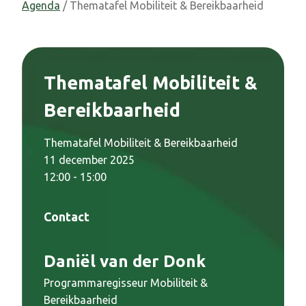
Agenda
/ Thematafel Mobiliteit & Bereikbaarheid
Thematafel Mobiliteit &
Bereikbaarheid
Thematafel Mobiliteit & Bereikbaarheid
11 december 2025
12:00 - 15:00
Contact
Daniël van der Donk
Programmaregisseur Mobiliteit &
Bereikbaarheid