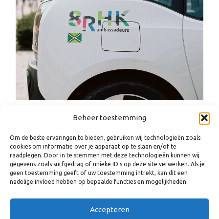
Beheer toestemming
Om de beste ervaringen te bieden, gebruiken wij technologieën zoals
cookies om informatie over je apparaat op te slaan en/of te
raadplegen. Door in te stemmen met deze technologieën kunnen wij
gegevens zoals surfgedrag of unieke ID's op deze site verwerken. Als je
geen toestemming geeft of uw toestemming intrekt, kan dit een
nadelige invloed hebben op bepaalde functies en mogelijkheden.
Accepteren
WANNEER