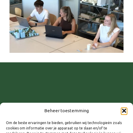
Beheer toestemming
WANNEER
Om de beste ervaringen te bieden, gebruiken wij technologieën zoals
cookies om informatie over je apparaat op te slaan en/of te