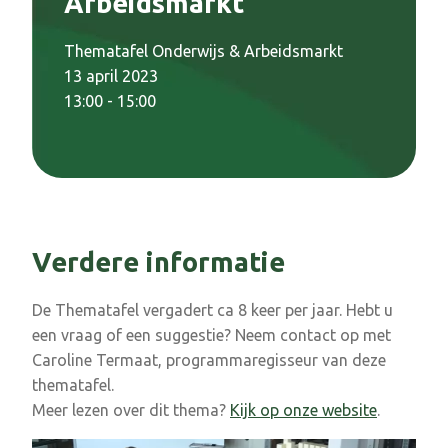
Arbeidsmarkt
Thematafel Onderwijs & Arbeidsmarkt
13 april 2023
13:00 - 15:00
Verdere informatie
De Thematafel vergadert ca 8 keer per jaar. Hebt u
een vraag of een suggestie? Neem contact op met
Caroline Termaat, programmaregisseur van deze
thematafel.
Meer lezen over dit thema?
Kijk op onze website
.