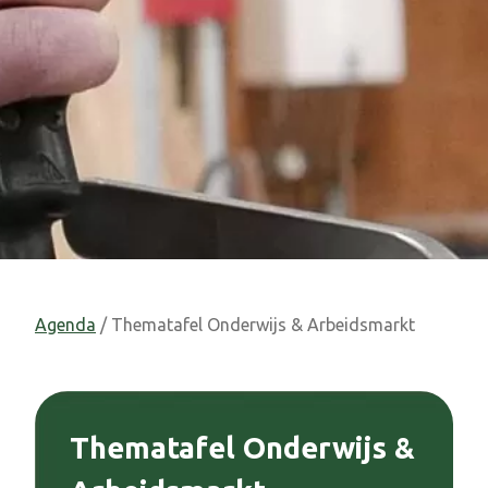
Agenda
/ Thematafel Onderwijs & Arbeidsmarkt
Thematafel Onderwijs &