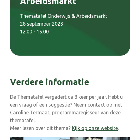
Arbeidsmarkt
Thematafel Onderwijs & Arbeidsmarkt
28 september 2023
12:00 - 15:00
Verdere informatie
De Thematafel vergadert ca 8 keer per jaar. Hebt u
een vraag of een suggestie? Neem contact op met
Caroline Termaat, programmaregisseur van deze
thematafel.
Meer lezen over dit thema?
Kijk op onze website
.