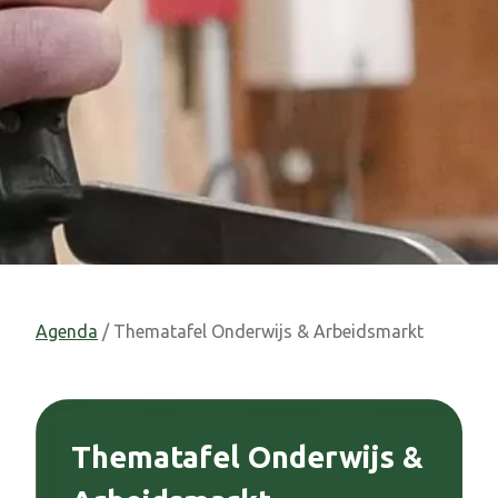
Agenda
/ Thematafel Onderwijs & Arbeidsmarkt
Thematafel Onderwijs &