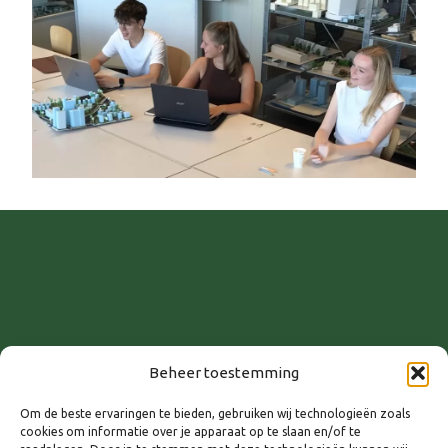
Beheer toestemming
WANNEER
Om de beste ervaringen te bieden, gebruiken wij technologieën zoals
cookies om informatie over je apparaat op te slaan en/of te