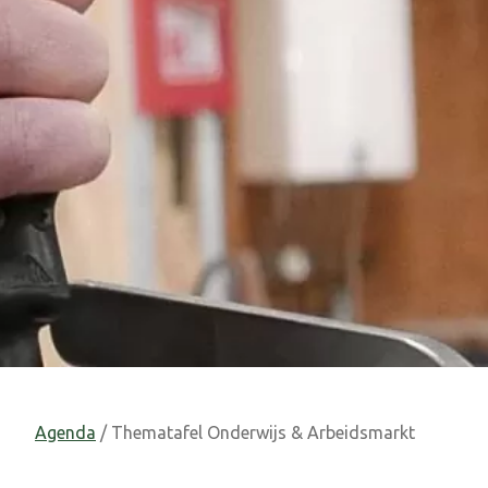
Agenda
/ Thematafel Onderwijs & Arbeidsmarkt