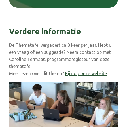
Verdere informatie
De Thematafel vergadert ca 8 keer per jaar. Hebt u
een vraag of een suggestie? Neem contact op met
Caroline Termaat, programmaregisseur van deze
thematafel.
Meer lezen over dit thema?
Kijk op onze website
.