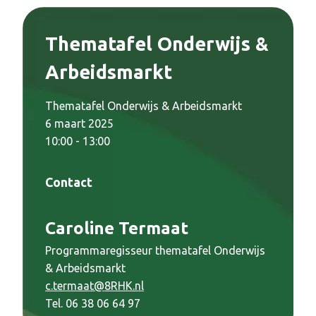
Thematafel Onderwijs &
Arbeidsmarkt
Thematafel Onderwijs & Arbeidsmarkt
6 maart 2025
10:00 - 13:00
Contact
Caroline Termaat
Programmaregisseur thematafel Onderwijs
& Arbeidsmarkt
c.termaat@8RHK.nl
Tel. 06 38 06 64 97