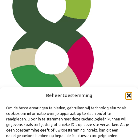
Beheer toestemming
Om de beste ervaringen te bieden, gebruiken wij technologieën zoals
cookies om informatie over je apparaat op te slaan en/of te
raadplegen. Door in te stemmen met deze technologieën kunnen wij
gegevens zoals surfgedrag of unieke ID's op deze site verwerken. Als je
geen toestemming geeft of uw toestemming intrekt, kan dit een
nadelige invloed hebben op bepaalde functies en mogelijkheden.