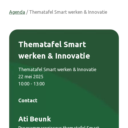
Agenda
/ Thematafel Smart werken & Innovatie
Thematafel Smart
werken & Innovatie
Thematafel Smart werken & Innovatie
22 mei 2025
10:00 - 13:00
Contact
Ati Beunk