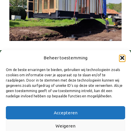
Beheer toestemming
Om de beste ervaringen te bieden, gebruiken wij technologieën zoals
cookies om informatie over je apparaat op te slaan en/of te
raadplegen. Door in te stemmen met deze technologieën kunnen wij
gegevens zoals surfgedrag of unieke ID's op deze site verwerken. Als je
geen toestemming geeft of uw toestemming intrekt, kan dit een
nadelige invloed hebben op bepaalde functies en mogelijkheden.
WANNEER
Accepteren
7 november 2024
Weigeren