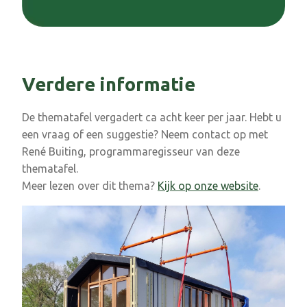
Verdere informatie
De thematafel vergadert ca acht keer per jaar. Hebt u
een vraag of een suggestie? Neem contact op met
René Buiting, programmaregisseur van deze
thematafel.
Meer lezen over dit thema?
Kijk op onze website
.