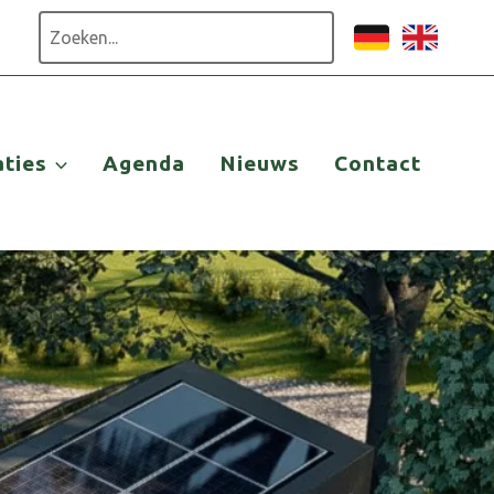
Zoeken
aties
Agenda
Nieuws
Contact