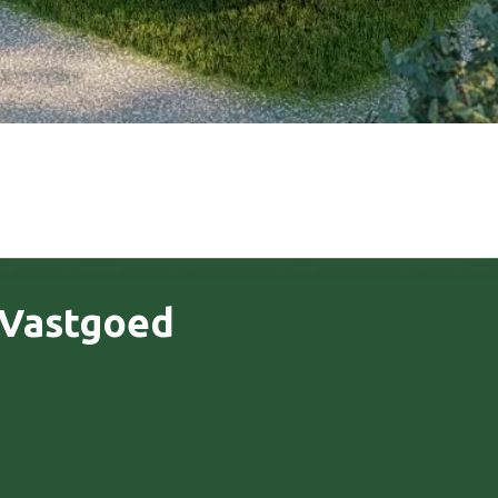
 Vastgoed