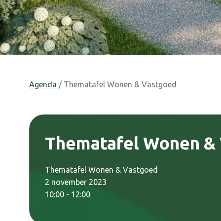
Agenda
/ Thematafel Wonen & Vastgoed
Thematafel Wonen &
Thematafel Wonen & Vastgoed
2 november 2023
10:00 - 12:00