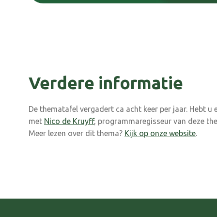
Verdere informatie
De thematafel vergadert ca acht keer per jaar. Hebt u
met
Nico de Kruyff
, programmaregisseur van deze the
Meer lezen over dit thema?
Kijk op onze website
.