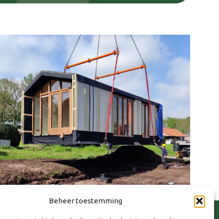
Beheer toestemming