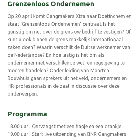
Grenzenloos Ondernemen
Op 20 april komt Gangmakers Xtra naar Doetinchem en
staat ‘Grenzenloos Ondernemen’ centraal. Is het
gunstig om net over de grens uw bedrijf te vestigen? Of
kunt u ook binnen de grens makkelijk internationaal
zaken doen? Waarin verschilt de Duitse werknemer van
de Nederlandse? En hoe lastig is het om als
ondernemer met verschillende wet- en regelgeving te
moeten handelen? Onder leiding van Maarten
Bouwhuis gaan sprekers uit het veld, ondernemers en
HR-professionals in de zaal in discussie over deze
onderwerpen.
Programma
18.00 uur Ontvangst met een hapje en een drankje
19.00 uur Start live uitzending van BNR Gangmakers