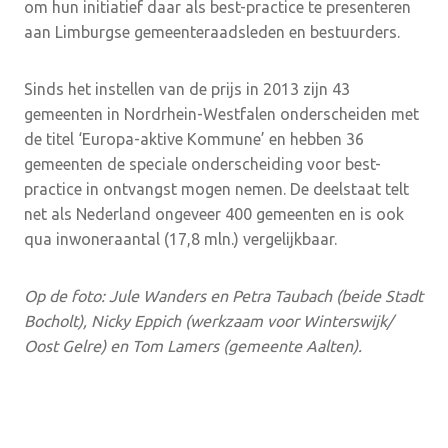
om hun initiatief daar als best-practice te presenteren
aan Limburgse gemeenteraadsleden en bestuurders.
Sinds het instellen van de prijs in 2013 zijn 43
gemeenten in Nordrhein-Westfalen onderscheiden met
de titel ‘Europa-aktive Kommune’ en hebben 36
gemeenten de speciale onderscheiding voor best-
practice in ontvangst mogen nemen. De deelstaat telt
net als Nederland ongeveer 400 gemeenten en is ook
qua inwoneraantal (17,8 mln.) vergelijkbaar.
Op de foto: Jule Wanders en Petra Taubach (beide Stadt
Bocholt), Nicky Eppich (werkzaam voor Winterswijk/
Oost Gelre) en Tom Lamers (gemeente Aalten).