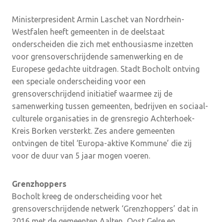
Ministerpresident Armin Laschet van Nordrhein-
Westfalen heeft gemeenten in de deelstaat
onderscheiden die zich met enthousiasme inzetten
voor grensoverschrijdende samenwerking en de
Europese gedachte uitdragen. Stadt Bocholt ontving
een speciale onderscheiding voor een
grensoverschrijdend initiatief waarmee zij de
samenwerking tussen gemeenten, bedrijven en sociaal-
culturele organisaties in de grensregio Achterhoek-
Kreis Borken versterkt. Zes andere gemeenten
ontvingen de titel ‘Europa-aktive Kommune’ die zij
voor de duur van 5 jaar mogen voeren.
Grenzhoppers
Bocholt kreeg de onderscheiding voor het
grensoverschrijdende netwerk ‘Grenzhoppers’ dat in
2016 met de gemeenten Aalten, Oost Gelre en