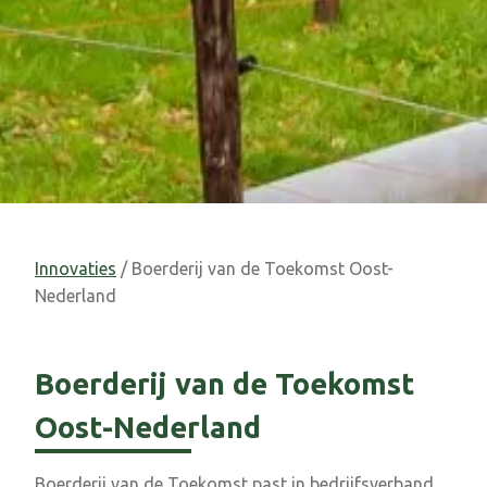
Innovaties
/ Boerderij van de Toekomst Oost-
Nederland
Boerderij van de Toekomst
Oost-Nederland
Boerderij van de Toekomst past in bedrijfsverband