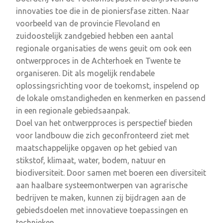
innovaties toe die in de pioniersfase zitten. Naar
voorbeeld van de provincie Flevoland en
zuidoostelijk zandgebied hebben een aantal
regionale organisaties de wens geuit om ook een
ontwerpproces in de Achterhoek en Twente te
organiseren. Dit als mogelijk rendabele
oplossingsrichting voor de toekomst, inspelend op
de lokale omstandigheden en kenmerken en passend
in een regionale gebiedsaanpak.
Doel van het ontwerpproces is perspectief bieden
voor landbouw die zich geconfronteerd ziet met
maatschappelijke opgaven op het gebied van
stikstof, klimaat, water, bodem, natuur en
biodiversiteit. Door samen met boeren een diversiteit
aan haalbare systeemontwerpen van agrarische
bedrijven te maken, kunnen zij bijdragen aan de
gebiedsdoelen ​met innovatieve toepassingen en
technieken.