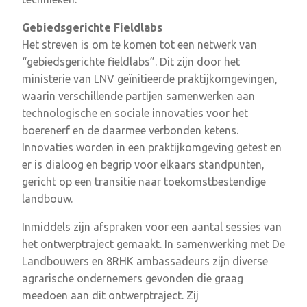
Gebiedsgerichte Fieldlabs
Het streven is om te komen tot een netwerk van
“gebiedsgerichte fieldlabs”. Dit zijn door het
ministerie van LNV geïnitieerde praktijkomgevingen,
waarin verschillende partijen samenwerken aan
technologische en sociale innovaties voor het
boerenerf en de daarmee verbonden ketens.
Innovaties worden in een praktijkomgeving getest en
er is dialoog en begrip voor elkaars standpunten,
gericht op een transitie naar toekomstbestendige
landbouw.
Inmiddels zijn afspraken voor een aantal sessies van
het ontwerptraject gemaakt. In samenwerking met De
Landbouwers en 8RHK ambassadeurs zijn diverse
agrarische ondernemers gevonden die graag
meedoen aan dit ontwerptraject. Zij