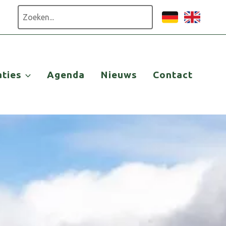
Zoeken
aties
Agenda
Nieuws
Contact