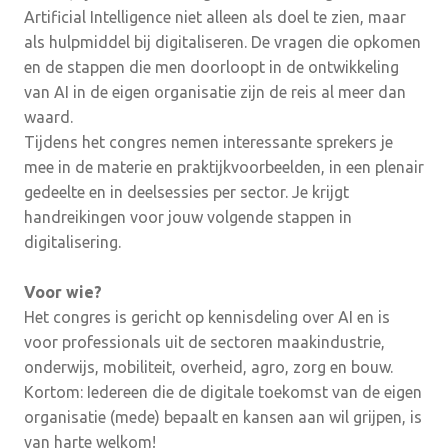
Artificial Intelligence niet alleen als doel te zien, maar
als hulpmiddel bij digitaliseren. De vragen die opkomen
en de stappen die men doorloopt in de ontwikkeling
van AI in de eigen organisatie zijn de reis al meer dan
waard.
Tijdens het congres nemen interessante sprekers je
mee in de materie en praktijkvoorbeelden, in een plenair
gedeelte en in deelsessies per sector. Je krijgt
handreikingen voor jouw volgende stappen in
digitalisering.
Voor wie?
Het congres is gericht op kennisdeling over AI en is
voor professionals uit de sectoren maakindustrie,
onderwijs, mobiliteit, overheid, agro, zorg en bouw.
Kortom: Iedereen die de digitale toekomst van de eigen
organisatie (mede) bepaalt en kansen aan wil grijpen, is
van harte welkom!