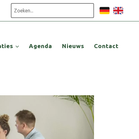
Zoeken
aties
Agenda
Nieuws
Contact