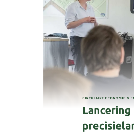
CIRCULAIRE ECONOMIE & E
Lancering
precisiel