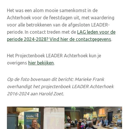
Het was een alom mooie samenkomst in de
Achterhoek voor de feestdagen uit, met waardering
voor alle betrokkenen van de afgesloten LEADER-
periode. In contact treden met de
LAG leden voor de
periode 2024-2028? Vind hier de contactgegevens
.
Het Projectenboek LEADER Achterhoek kun je
overigens
hier bekijken
.
Op de foto bovenaan dit bericht: Marieke Frank
overhandigt het projectenboek LEADER Achterhoek
2016-2024 aan Harold Zoet.