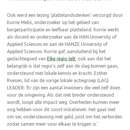
Ook werd een lezing ‘plattelandsdenken’ verzorgd door
Korrie Melis, onderzoeker op het gebied van
burgerparticipatie en leefbaar platteland. Korrie werkt
als docent en onderzoeker aan de HAN University of
Applied Sciences en aan de HANZE University of
Applied Sciences. Korrie gaf, aansluitend bij het
gedachtegoed van
Elke regio telt
, ook aan dat het
belangrijk is dat regio’s zelf aan de slag kunnen gaan,
ondersteund met lokale kennis en kracht. Esther
Ruesen, lid van de vorige lokale actiegroep (LAG)
LEADER: ‘Er zijn een aantal inwoners die veel zelf doen
voor de omgeving. Als dat niet breder ondersteund
wordt, loopt alle impact weg. Overheden kunnen meer
oog hebben voor dit soort initiatieven. Het gaat niet
om sec ondersteuning met geld, juist om het verbinden
zodat samen meer voor elkaar te krijgen is.’