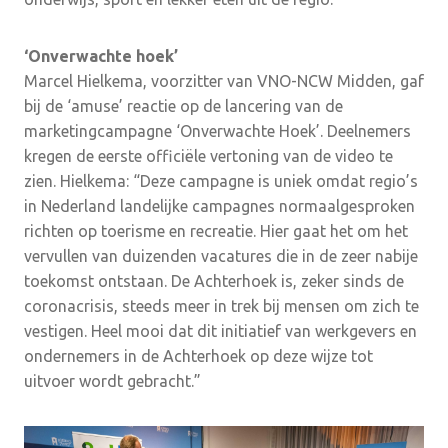
‘Onverwachte hoek’
Marcel Hielkema, voorzitter van VNO-NCW Midden, gaf
bij de ‘amuse’ reactie op de lancering van de
marketingcampagne ‘Onverwachte Hoek’. Deelnemers
kregen de eerste officiële vertoning van de video te
zien. Hielkema: “Deze campagne is uniek omdat regio’s
in Nederland landelijke campagnes normaalgesproken
richten op toerisme en recreatie. Hier gaat het om het
vervullen van duizenden vacatures die in de zeer nabije
toekomst ontstaan. De Achterhoek is, zeker sinds de
coronacrisis, steeds meer in trek bij mensen om zich te
vestigen. Heel mooi dat dit initiatief van werkgevers en
ondernemers in de Achterhoek op deze wijze tot
uitvoer wordt gebracht.”