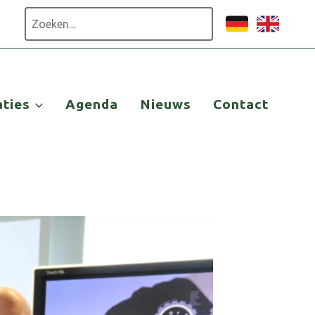
Zoeken
aties
Agenda
Nieuws
Contact