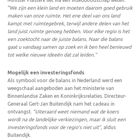
“We
zijn een klein land en moeten daarom goed gebruik
maken van onze ruimte. Het ene deel van ons land
kampt met ruimtegebrek, terwijl andere delen van het
land juist ruimte genoeg hebben. Voor elke regio is het
een zoektocht naar de juiste balans. Naar die balans
gaat u vandaag samen op zoek en ik ben heel benieuwd
tot welke nieuwe ideeën dat zal leiden.”
Mogelijk een investeringsfonds
Als symbool voor de balans in Nederland werd een
weegschaal aangeboden aan het ministerie van
Binnenlandse Zaken en Koninkrijksrelaties. Directeur-
Generaal Gert-Jan Buitendijk nam het cadeau in
ontvangst.
“Uiteraard weet niemand wat de koers
wordt na de landelijke verkiezingen, maar ik sluit een
investeringsfonds voor de regio’s niet uit”
, aldus
Buitendijk.