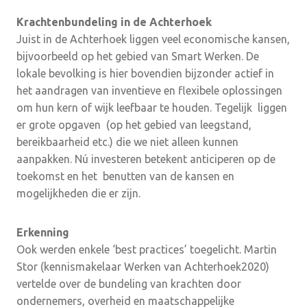
Krachtenbundeling in de Achterhoek
Juist in de Achterhoek liggen veel economische kansen,
bijvoorbeeld op het gebied van Smart Werken. De
lokale bevolking is hier bovendien bijzonder actief in
het aandragen van inventieve en flexibele oplossingen
om hun kern of wijk leefbaar te houden. Tegelijk liggen
er grote opgaven (op het gebied van leegstand,
bereikbaarheid etc.) die we niet alleen kunnen
aanpakken. Nú investeren betekent anticiperen op de
toekomst en het benutten van de kansen en
mogelijkheden die er zijn.
Erkenning
Ook werden enkele ‘best practices’ toegelicht. Martin
Stor (kennismakelaar Werken van Achterhoek2020)
vertelde over de bundeling van krachten door
ondernemers, overheid en maatschappelijke