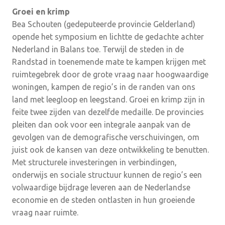
Groei en krimp
Bea Schouten (gedeputeerde provincie Gelderland)
opende het symposium en lichtte de gedachte achter
Nederland in Balans toe. Terwijl de steden in de
Randstad in toenemende mate te kampen krijgen met
ruimtegebrek door de grote vraag naar hoogwaardige
woningen, kampen de regio’s in de randen van ons
land met leegloop en leegstand. Groei en krimp zijn in
feite twee zijden van dezelfde medaille. De provincies
pleiten dan ook voor een integrale aanpak van de
gevolgen van de demografische verschuivingen, om
juist ook de kansen van deze ontwikkeling te benutten.
Met structurele investeringen in verbindingen,
onderwijs en sociale structuur kunnen de regio’s een
volwaardige bijdrage leveren aan de Nederlandse
economie en de steden ontlasten in hun groeiende
vraag naar ruimte.