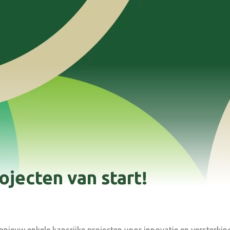
jecten van start!