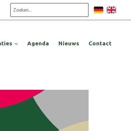
Zoeken
aties
Agenda
Nieuws
Contact