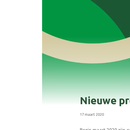
Nieuwe pro
17 maart 2020