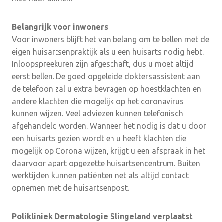
Belangrijk voor inwoners
Voor inwoners blijft het van belang om te bellen met de
eigen huisartsenpraktijk als u een huisarts nodig hebt.
Inloopspreekuren zijn afgeschaft, dus u moet altijd
eerst bellen. De goed opgeleide doktersassistent aan
de telefoon zal u extra bevragen op hoestklachten en
andere klachten die mogelijk op het coronavirus
kunnen wijzen. Veel adviezen kunnen telefonisch
afgehandeld worden. Wanneer het nodig is dat u door
een huisarts gezien wordt en u heeft klachten die
mogelijk op Corona wijzen, krijgt u een afspraak in het
daarvoor apart opgezette huisartsencentrum. Buiten
werktijden kunnen patiënten net als altijd contact
opnemen met de huisartsenpost.
Polikliniek Dermatologie Slingeland verplaatst