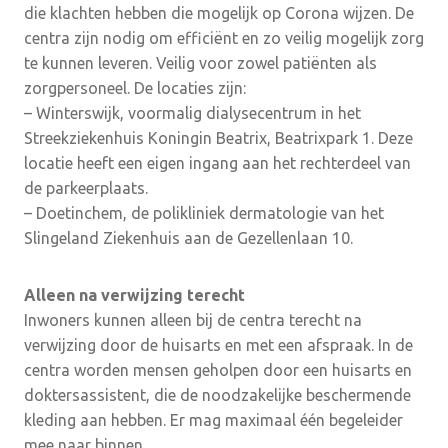
die klachten hebben die mogelijk op Corona wijzen. De
centra zijn nodig om efficiënt en zo veilig mogelijk zorg
te kunnen leveren. Veilig voor zowel patiënten als
zorgpersoneel. De locaties zijn:
– Winterswijk, voormalig dialysecentrum in het
Streekziekenhuis Koningin Beatrix, Beatrixpark 1. Deze
locatie heeft een eigen ingang aan het rechterdeel van
de parkeerplaats.
– Doetinchem, de polikliniek dermatologie van het
Slingeland Ziekenhuis aan de Gezellenlaan 10.
Alleen na verwijzing terecht
Inwoners kunnen alleen bij de centra terecht na
verwijzing door de huisarts en met een afspraak. In de
centra worden mensen geholpen door een huisarts en
doktersassistent, die de noodzakelijke beschermende
kleding aan hebben. Er mag maximaal één begeleider
mee naar binnen.