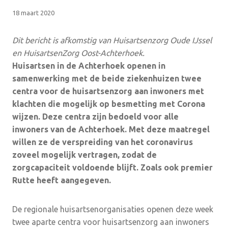
18 maart 2020
Dit bericht is afkomstig van Huisartsenzorg Oude IJssel
en HuisartsenZorg Oost-Achterhoek.
Huisartsen in de Achterhoek openen in
samenwerking met de beide ziekenhuizen twee
centra voor de huisartsenzorg aan inwoners met
klachten die mogelijk op besmetting met Corona
wijzen. Deze centra zijn bedoeld voor alle
inwoners van de Achterhoek. Met deze maatregel
willen ze de verspreiding van het coronavirus
zoveel mogelijk vertragen, zodat de
zorgcapaciteit voldoende blijft. Zoals ook premier
Rutte heeft aangegeven.
De regionale huisartsenorganisaties openen deze week
twee aparte centra voor huisartsenzorg aan inwoners