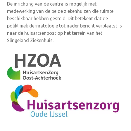
De inrichting van de centra is mogelijk met
medewerking van de beide ziekenhuizen die ruimte
beschikbaar hebben gesteld. Dit betekent dat de
polikliniek dermatologie tot nader bericht verplaatst is
naar de huisartsenpost op het terrein van het
Slingeland Ziekenhuis.