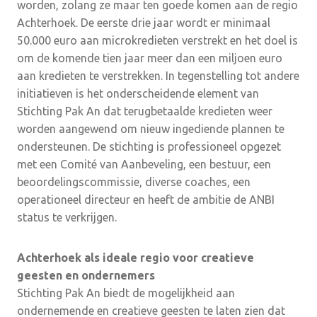
worden, zolang ze maar ten goede komen aan de regio
Achterhoek. De eerste drie jaar wordt er minimaal
50.000 euro aan microkredieten verstrekt en het doel is
om de komende tien jaar meer dan een miljoen euro
aan kredieten te verstrekken. In tegenstelling tot andere
initiatieven is het onderscheidende element van
Stichting Pak An dat terugbetaalde kredieten weer
worden aangewend om nieuw ingediende plannen te
ondersteunen. De stichting is professioneel opgezet
met een Comité van Aanbeveling, een bestuur, een
beoordelingscommissie, diverse coaches, een
operationeel directeur en heeft de ambitie de ANBI
status te verkrijgen.
Achterhoek als ideale regio voor creatieve
geesten en ondernemers
Stichting Pak An biedt de mogelijkheid aan
ondernemende en creatieve geesten te laten zien dat