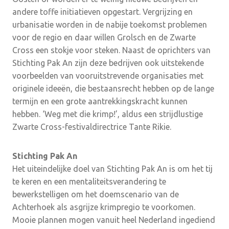
andere toffe initiatieven opgestart. Vergrijzing en
urbanisatie worden in de nabije toekomst problemen
voor de regio en daar willen Grolsch en de Zwarte
Cross een stokje voor steken. Naast de oprichters van
Stichting Pak An zijn deze bedrijven ook uitstekende
voorbeelden van vooruitstrevende organisaties met
originele ideeën, die bestaansrecht hebben op de lange
termijn en een grote aantrekkingskracht kunnen
hebben. ‘Weg met die krimp!’, aldus een strijdlustige
Zwarte Cross-festivaldirectrice Tante Rikie.
Stichting Pak An
Het uiteindelijke doel van Stichting Pak An is om het tij
te keren en een mentaliteitsverandering te
bewerkstelligen om het doemscenario van de
Achterhoek als asgrijze krimpregio te voorkomen.
Mooie plannen mogen vanuit heel Nederland ingediend