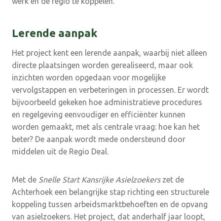
werk en de regio te koppelen.
Lerende aanpak
Het project kent een lerende aanpak, waarbij niet alleen
directe plaatsingen worden gerealiseerd, maar ook
inzichten worden opgedaan voor mogelijke
vervolgstappen en verbeteringen in processen. Er wordt
bijvoorbeeld gekeken hoe administratieve procedures
en regelgeving eenvoudiger en efficiënter kunnen
worden gemaakt, met als centrale vraag: hoe kan het
beter? De aanpak wordt mede ondersteund door
middelen uit de Regio Deal.
Met de
Snelle Start Kansrijke Asielzoekers
zet de
Achterhoek een belangrijke stap richting een structurele
koppeling tussen arbeidsmarktbehoeften en de opvang
van asielzoekers. Het project, dat anderhalf jaar loopt,