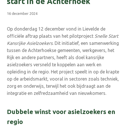
start in de Achterhoek
16 december 2024
Op donderdag 12 december vond in Lievelde de
officiële aftrap plaats van het pilotproject
Snelle Start
Kansrijke Asielzoekers
. Dit initiatief, een samenwerking
tussen de Achterhoekse gemeenten, werkgevers, het
Rijk en andere partners, heeft als doel kansrijke
asielzoekers versneld te koppelen aan werk en
opleiding in de regio. Het project speelt in op de krapte
op de arbeidsmarkt, vooral in sectoren zoals techniek,
zorg en onderwijs, terwijl het ook bijdraagt aan de
integratie en zelfredzaamheid van nieuwkomers.
Dubbele winst voor asielzoekers en
regio