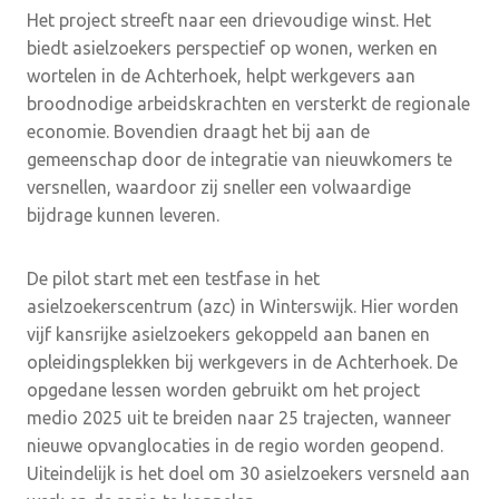
Het project streeft naar een drievoudige winst. Het
biedt asielzoekers perspectief op wonen, werken en
wortelen in de Achterhoek, helpt werkgevers aan
broodnodige arbeidskrachten en versterkt de regionale
economie. Bovendien draagt het bij aan de
gemeenschap door de integratie van nieuwkomers te
versnellen, waardoor zij sneller een volwaardige
bijdrage kunnen leveren.
De pilot start met een testfase in het
asielzoekerscentrum (azc) in Winterswijk. Hier worden
vijf kansrijke asielzoekers gekoppeld aan banen en
opleidingsplekken bij werkgevers in de Achterhoek. De
opgedane lessen worden gebruikt om het project
medio 2025 uit te breiden naar 25 trajecten, wanneer
nieuwe opvanglocaties in de regio worden geopend.
Uiteindelijk is het doel om 30 asielzoekers versneld aan