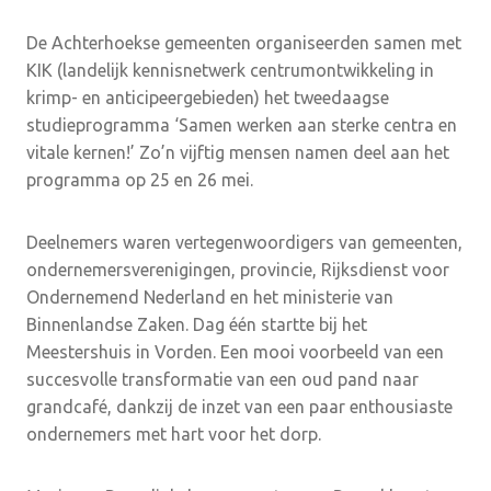
De Achterhoekse gemeenten organiseerden samen met
KIK (landelijk kennisnetwerk centrumontwikkeling in
krimp- en anticipeergebieden) het tweedaagse
studieprogramma ‘Samen werken aan sterke centra en
vitale kernen!’ Zo’n vijftig mensen namen deel aan het
programma op 25 en 26 mei.
Deelnemers waren vertegenwoordigers van gemeenten,
ondernemersverenigingen, provincie, Rijksdienst voor
Ondernemend Nederland en het ministerie van
Binnenlandse Zaken. Dag één startte bij het
Meestershuis in Vorden. Een mooi voorbeeld van een
succesvolle transformatie van een oud pand naar
grandcafé, dankzij de inzet van een paar enthousiaste
ondernemers met hart voor het dorp.