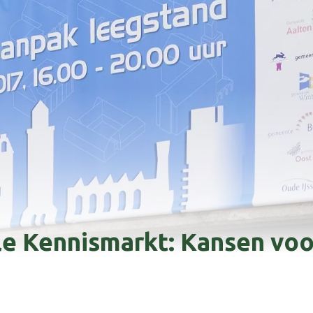
le Kennismarkt: Kansen vo