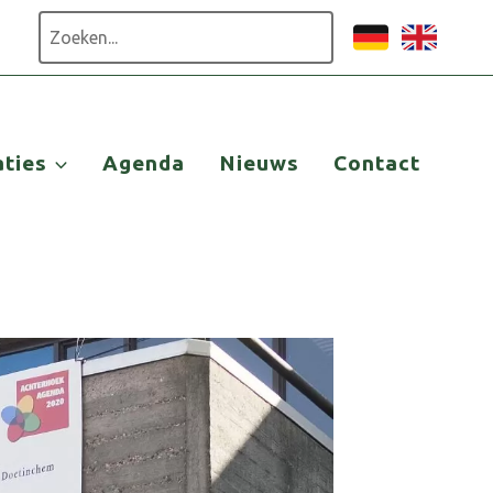
Zoeken
aties
Agenda
Nieuws
Contact