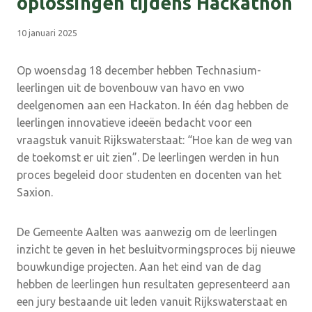
oplossingen tijdens Hackathon
10 januari 2025
Op woensdag 18 december hebben Technasium-
leerlingen uit de bovenbouw van havo en vwo
deelgenomen aan een Hackaton. In één dag hebben de
leerlingen innovatieve ideeën bedacht voor een
vraagstuk vanuit Rijkswaterstaat: “Hoe kan de weg van
de toekomst er uit zien”. De leerlingen werden in hun
proces begeleid door studenten en docenten van het
Saxion.
De Gemeente Aalten was aanwezig om de leerlingen
inzicht te geven in het besluitvormingsproces bij nieuwe
bouwkundige projecten. Aan het eind van de dag
hebben de leerlingen hun resultaten gepresenteerd aan
een jury bestaande uit leden vanuit Rijkswaterstaat en