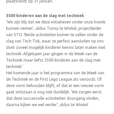
plaatsvindt op 31 januari.
3500 kinderen aan de slag met techniek
‘We zijn blij dat we deze initiatieven onder onze hoede
kunnen nemen’, aldus Tonny te Winkel, projectleider
van STO. ‘Beide activiteiten komen te vallen onder de
vlag van Tech-Tok, waar ze perfect aansluiten op ons
doel: zoveel mogelijk kinderen kennis laten maken met
techniek. Afgelopen jaar gingen in de Week van de
Techniek maar liefst 3500 kinderen aan de slag met
techniek.’
Het komende jaar is het programma van de Week van
de Techniek en de First Lego League als vanouds. Of
deze vorm behouden blijft, of dat er een nieuwe vorm
gaat ontstaan is nog niet duidelijk. ‘We zorgen eerst
dat deze succesvolle activiteiten doorgang vinden,
daarna kijken we wel verder’, aldus te Winkel.