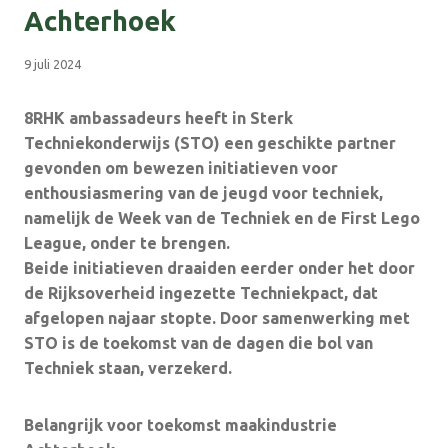
Achterhoek
9 juli 2024
8RHK ambassadeurs heeft in Sterk
Techniekonderwijs (STO) een geschikte partner
gevonden om bewezen initiatieven voor
enthousiasmering van de jeugd voor techniek,
namelijk de Week van de Techniek en de First Lego
League, onder te brengen.
Beide initiatieven draaiden eerder onder het door
de Rijksoverheid ingezette Techniekpact, dat
afgelopen najaar stopte. Door samenwerking met
STO is de toekomst van de dagen die bol van
Techniek staan, verzekerd.
Belangrijk voor toekomst maakindustrie