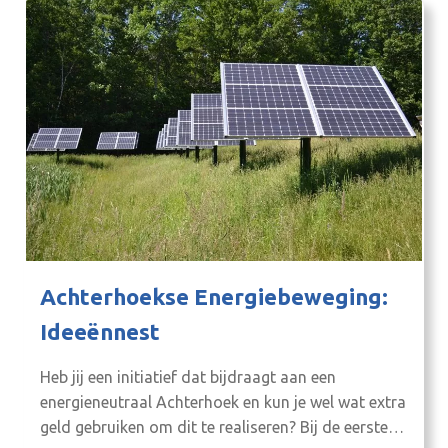
Achterhoekse Energiebeweging:
Ideeënnest
Heb jij een initiatief dat bijdraagt aan een
energieneutraal Achterhoek en kun je wel wat extra
geld gebruiken om dit te realiseren? Bij de eerste