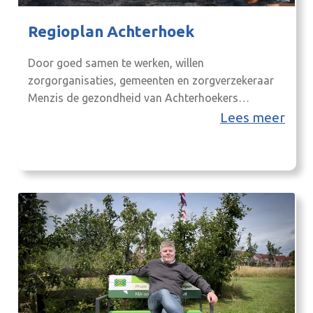
Regioplan Achterhoek
Door goed samen te werken, willen
zorgorganisaties, gemeenten en zorgverzekeraar
Menzis de gezondheid van Achterhoekers
stimuleren en de zorg slimmer organiseren.
Lees meer