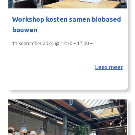
Workshop kosten samen biobased
bouwen
11 september 2024 @ 12:30 – 17:00 –
Lees meer