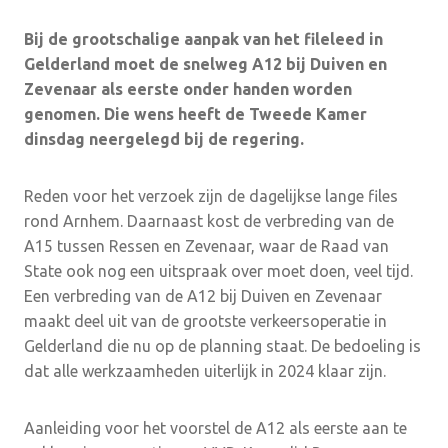
Bij de grootschalige aanpak van het fileleed in
Gelderland moet de snelweg A12 bij Duiven en
Zevenaar als eerste onder handen worden
genomen. Die wens heeft de Tweede Kamer
dinsdag neergelegd bij de regering.
Reden voor het verzoek zijn de dagelijkse lange files
rond Arnhem. Daarnaast kost de verbreding van de
A15 tussen Ressen en Zevenaar, waar de Raad van
State ook nog een uitspraak over moet doen, veel tijd.
Een verbreding van de A12 bij Duiven en Zevenaar
maakt deel uit van de grootste verkeersoperatie in
Gelderland die nu op de planning staat. De bedoeling is
dat alle werkzaamheden uiterlijk in 2024 klaar zijn.
Aanleiding voor het voorstel de A12 als eerste aan te