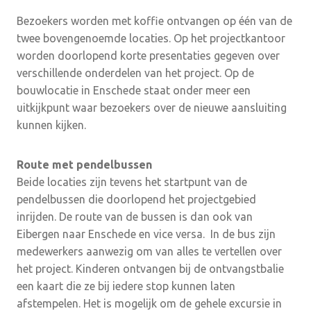
Bezoekers worden met koffie ontvangen op één van de
twee bovengenoemde locaties. Op het projectkantoor
worden doorlopend korte presentaties gegeven over
verschillende onderdelen van het project. Op de
bouwlocatie in Enschede staat onder meer een
uitkijkpunt waar bezoekers over de nieuwe aansluiting
kunnen kijken.
Route met pendelbussen
Beide locaties zijn tevens het startpunt van de
pendelbussen die doorlopend het projectgebied
inrijden. De route van de bussen is dan ook van
Eibergen naar Enschede en vice versa. In de bus zijn
medewerkers aanwezig om van alles te vertellen over
het project. Kinderen ontvangen bij de ontvangstbalie
een kaart die ze bij iedere stop kunnen laten
afstempelen. Het is mogelijk om de gehele excursie in