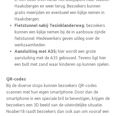
Haaksbergen en weer terug. Bezoekers kunnen
gratis meerijden en eventueel een kijkje nemen in
Haaksbergen.
Fietstunnel nabij Tesinklanderweg
; bezoekers
kunnen een kijkje nemen bij de in aanbouw zijnde
fietstunnel. Medewerkers geven uitleg over de
werkzaamheden.
Aansluiting met A35;
hier wordt een grote
aansluiting met de A35 gebouwd. Tevens ligt hier
een bult met zand waar kinderen op kunnen spelen.
QR-codes
Bij de diverse stops kunnen bezoekers QR-codes
scannen met hun eigen smartphone. Door dan de
smartphone in een speciale bril te bevestigen, krijgen de
bezoekers een 3D beeld van de uiteindelijke situatie.
Noaber18 raadt bezoekers dan ook aan om vooraf een