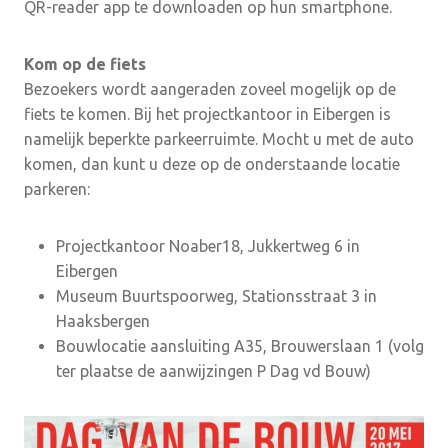
QR-reader app te downloaden op hun smartphone.
Kom op de fiets
Bezoekers wordt aangeraden zoveel mogelijk op de
fiets te komen. Bij het projectkantoor in Eibergen is
namelijk beperkte parkeerruimte. Mocht u met de auto
komen, dan kunt u deze op de onderstaande locatie
parkeren:
Projectkantoor Noaber18, Jukkertweg 6 in
Eibergen
Museum Buurtspoorweg, Stationsstraat 3 in
Haaksbergen
Bouwlocatie aansluiting A35, Brouwerslaan 1 (volg
ter plaatse de aanwijzingen P Dag vd Bouw)