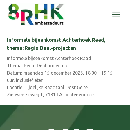
Doorgaan
naar
inhoud
Informele bijeenkomst Achterhoek Raad,
thema: Regio Deal-projecten
Informele bijeenkomst Achterhoek Raad
Thema: Regio Deal projecten
Datum: maandag 15 december 2025, 18.00 – 19.15
uur, inclusief eten
Locatie: Tijdelijke Raadzaal Oost Gelre,
Zieuwentseweg 1, 7131 LA Lichtenvoorde.