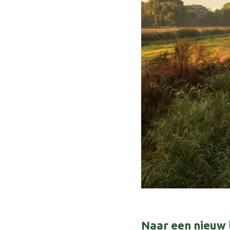
Naar een nieuw 