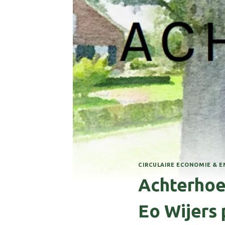
CIRCULAIRE ECONOMIE & E
Achterhoe
Eo Wijers 