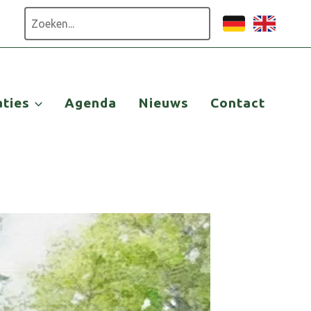
Zoeken
aties
Agenda
Nieuws
Contact