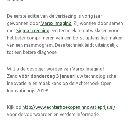
De eerste editie van de verkiezing is vorig jaar
gewonnen door
Varex Imaging
.
Zij wonnen door samen
met
Sigmascreening
een techniek te ontwikkelen voor
het beter comprimeren van een borst tijdens het maken
van een mammogram. Deze techniek leidt uiteindelijk
tot een betere diagnose.
Wilt u de opvolger worden van Varex Imaging?
Zend
vóór donderdag 3 januari
uw technologische
innovatie in en maak kans op de Achterhoek Open
Innovatieprijs 2019!
Kijk op
http://www.achterhoekopeninnovatieprijs.nl/
voor de voorwaarden en verdere informatie.