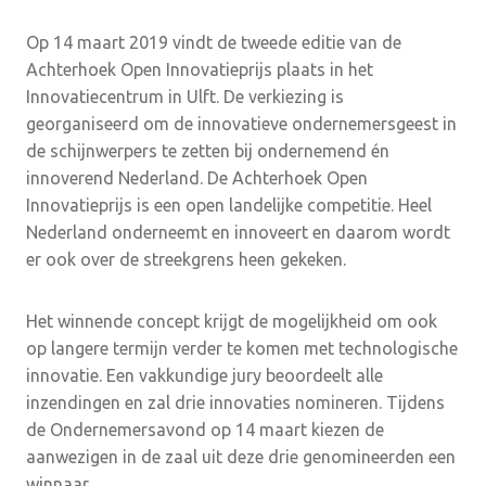
Op 14 maart 2019 vindt de tweede editie van de
Achterhoek Open Innovatieprijs plaats in het
Innovatiecentrum in Ulft. De verkiezing is
georganiseerd om de innovatieve ondernemersgeest in
de schijnwerpers te zetten bij ondernemend én
innoverend Nederland. De Achterhoek Open
Innovatieprijs is een open landelijke competitie. Heel
Nederland onderneemt en innoveert en daarom wordt
er ook over de streekgrens heen gekeken.
Het winnende concept krijgt de mogelijkheid om ook
op langere termijn verder te komen met technologische
innovatie. Een vakkundige jury beoordeelt alle
inzendingen en zal drie innovaties nomineren. Tijdens
de Ondernemersavond op 14 maart kiezen de
aanwezigen in de zaal uit deze drie genomineerden een
winnaar.