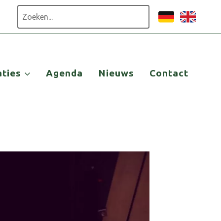
Zoeken
aties
Agenda
Nieuws
Contact