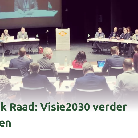
k Raad: Visie2030 verder
en