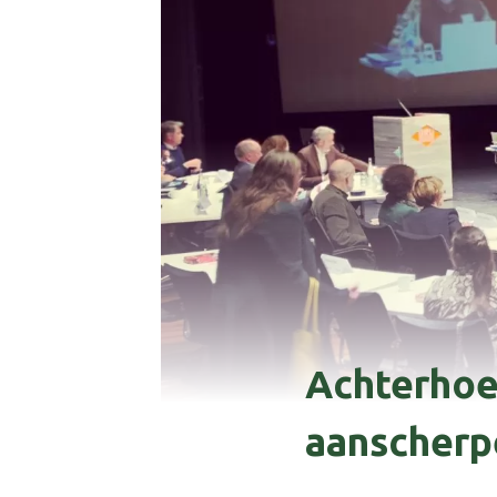
Achterhoe
aanscherp