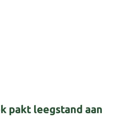
k pakt leegstand aan