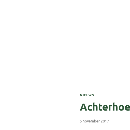
NIEUWS
Achterhoe
5 november 2017