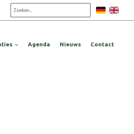
Zoeken
aties
Agenda
Nieuws
Contact