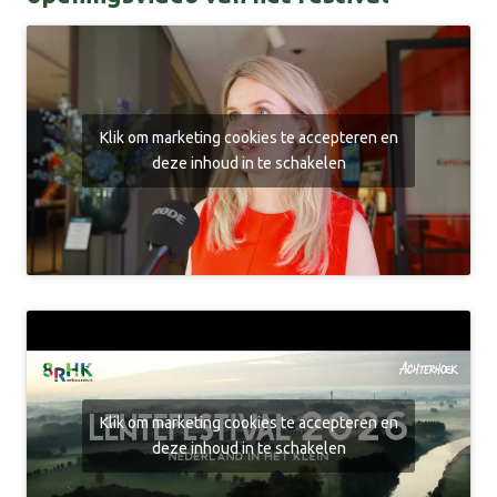
Klik om marketing cookies te accepteren en
deze inhoud in te schakelen
Klik om marketing cookies te accepteren en
deze inhoud in te schakelen