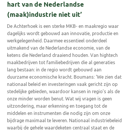
hart van de Nederlandse
(maak)industrie niet uit’
De Achterhoek is een sterke MKB- en maakregio waar
dagelijks wordt gebouwd aan innovatie, productie en
werkgelegenheid. Daarmee essentieel onderdeel
uitmakend van de Nederlandse economie, van de
ketens die Nederland draaiend houden. Van hightech
maakbedrijven tot familiebedrijven die al generaties
lang bestaan: in de regio wordt gebouwd aan
duurzame economische kracht. Boumans: ‘We zien dat
nationaal beleid en investeringen vaak gericht zijn op
stedelijke gebieden, waardoor kansen in regio’s als de
onze minder worden benut. Wat wij vragen is geen
uitzondering, maar erkenning en toegang tot de
middelen en instrumenten die nodig zijn om onze
bijdrage maximaal te leveren. Nationaal industriebeleid
waarbij de gehele waardeketen centraal staat en de