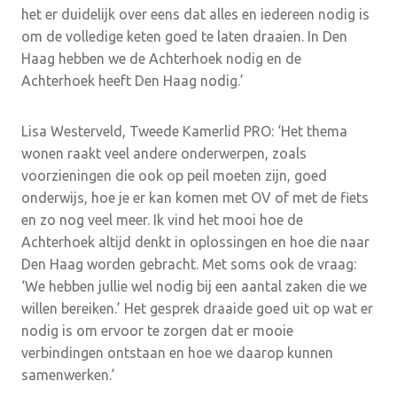
het er duidelijk over eens dat alles en iedereen nodig is
om de volledige keten goed te laten draaien. In Den
Haag hebben we de Achterhoek nodig en de
Achterhoek heeft Den Haag nodig.’
Lisa Westerveld, Tweede Kamerlid PRO: ‘Het thema
wonen raakt veel andere onderwerpen, zoals
voorzieningen die ook op peil moeten zijn, goed
onderwijs, hoe je er kan komen met OV of met de fiets
en zo nog veel meer. Ik vind het mooi hoe de
Achterhoek altijd denkt in oplossingen en hoe die naar
Den Haag worden gebracht. Met soms ook de vraag:
‘We hebben jullie wel nodig bij een aantal zaken die we
willen bereiken.’ Het gesprek draaide goed uit op wat er
nodig is om ervoor te zorgen dat er mooie
verbindingen ontstaan en hoe we daarop kunnen
samenwerken.’