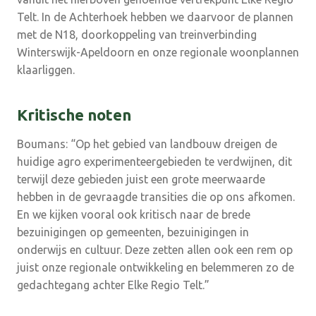
Telt. In de Achterhoek hebben we daarvoor de plannen
met de N18, doorkoppeling van treinverbinding
Winterswijk-Apeldoorn en onze regionale woonplannen
klaarliggen.
Kritische noten
Boumans: “Op het gebied van landbouw dreigen de
huidige agro experimenteergebieden te verdwijnen, dit
terwijl deze gebieden juist een grote meerwaarde
hebben in de gevraagde transities die op ons afkomen.
En we kijken vooral ook kritisch naar de brede
bezuinigingen op gemeenten, bezuinigingen in
onderwijs en cultuur. Deze zetten allen ook een rem op
juist onze regionale ontwikkeling en belemmeren zo de
gedachtegang achter Elke Regio Telt.”