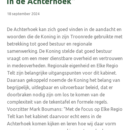
in de Achterhoek”
18 september 2024
De Achterhoek kan zich goed vinden in de aandacht en
woorden die de Koning in zijn Troonrede gebruikte met
betrekking tot goed bestuur en regionale
samenwerking. De Koning stelde dat goed bestuur
vraagt om een meer dienstbare overheid en vertrouwen
in medeoverheden. Regionale eigenheid en Elke Regio
Telt zijn belangrijke uitgangspunten voor dit kabinet.
Daaraan gekoppeld noemde de Koning het belang van
begrijpelijk, uitlegbaar en uitvoerbaar beleid, dat er
doorbraken nodig zijn om los te komen van de
complexiteit van de tekentafel en formele regels.
Voorzitter Mark Boumans: “Met de focus op Elke Regio
Telt kan het kabinet daarvoor echt eens in de
Achterhoek komen kijken en leren hoe wij daar vorm