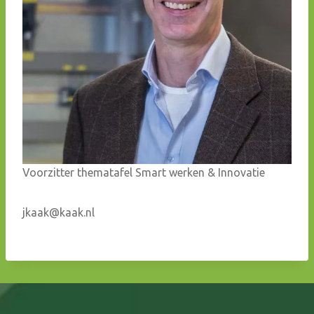
Voorzitter thematafel Smart werken & Innovatie
jkaak@kaak.nl